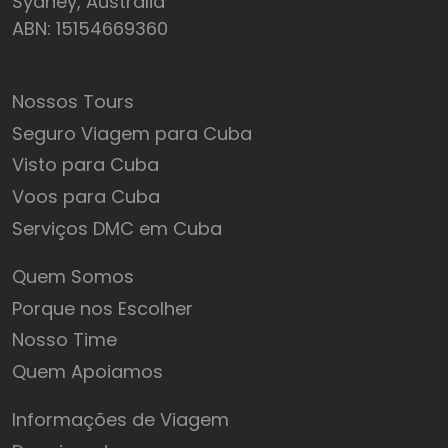
Sydney, Australia
ABN: 15154669360
Nossos Tours
Seguro Viagem para Cuba
Visto para Cuba
Voos para Cuba
Serviços DMC em Cuba
Quem Somos
Porque nos Escolher
Nosso Time
Quem Apoiamos
Informações de Viagem