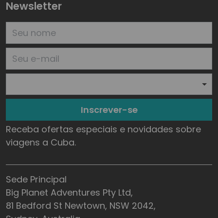
Newsletter
Inscrever-se
Receba ofertas especiais e novidades sobre
viagens a Cuba.
Sede Principal
Big Planet Adventures Pty Ltd,
81 Bedford St Newtown, NSW 2042,