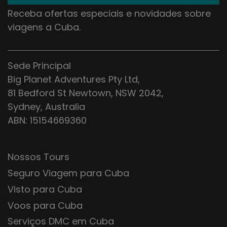
Receba ofertas especiais e novidades sobre
viagens a Cuba.
Sede Principal
Big Planet Adventures Pty Ltd,
81 Bedford St Newtown, NSW 2042,
Sydney, Australia
ABN: 15154669360
Nossos Tours
Seguro Viagem para Cuba
Visto para Cuba
Voos para Cuba
Serviços DMC em Cuba