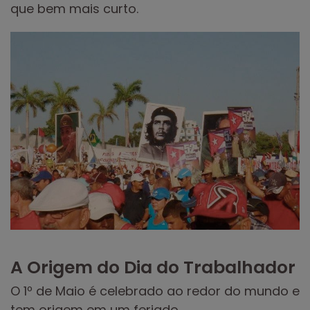
que bem mais curto.
A Origem do Dia do Trabalhador
O 1º de Maio é celebrado ao redor do mundo e
tem origem em um feriado