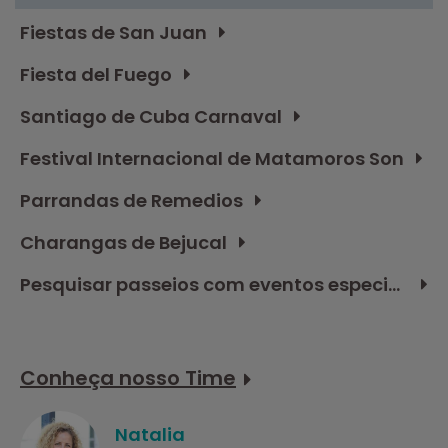
Fiestas de San Juan
Fiesta del Fuego
Santiago de Cuba Carnaval
Festival Internacional de Matamoros Son
Parrandas de Remedios
Charangas de Bejucal
Pesquisar passeios com eventos especiais
Conheça nosso Time
Natalia