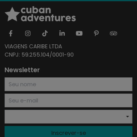
VIAGENS CARIBE LTDA
CNPJ: 59.255.104/0001-90
Newsletter
Inscrever-se