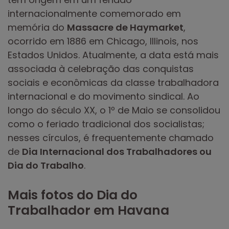
internacionalmente comemorado em
memória do
Massacre de Haymarket
,
ocorrido em 1886 em Chicago, Illinois, nos
Estados Unidos. Atualmente, a data está mais
associada à celebração das conquistas
sociais e econômicas da classe trabalhadora
internacional e do movimento sindical. Ao
longo do século XX, o 1º de Maio se consolidou
como o feriado tradicional dos socialistas;
nesses círculos, é frequentemente chamado
de
Dia Internacional dos Trabalhadores ou
Dia do Trabalho
.
Mais fotos do Dia do
Trabalhador em Havana