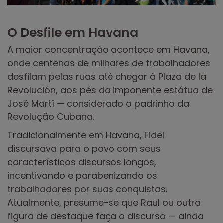
O Desfile em Havana
A maior concentração acontece em Havana,
onde centenas de milhares de trabalhadores
desfilam pelas ruas até chegar à Plaza de la
Revolución, aos pés da imponente estátua de
José Martí — considerado o padrinho da
Revolução Cubana.
Tradicionalmente em Havana, Fidel
discursava para o povo com seus
característicos discursos longos,
incentivando e parabenizando os
trabalhadores por suas conquistas.
Atualmente, presume-se que Raul ou outra
figura de destaque faça o discurso — ainda