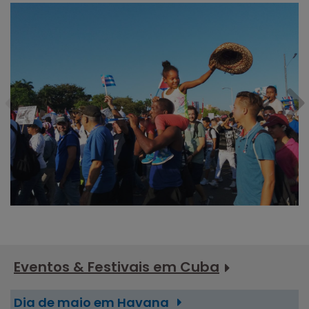
Eventos & Festivais em Cuba
Dia de maio em Havana