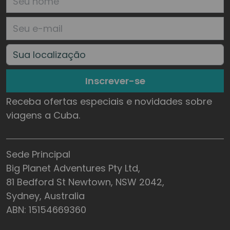
Inscrever-se
Receba ofertas especiais e novidades sobre
viagens a Cuba.
Sede Principal
Big Planet Adventures Pty Ltd,
81 Bedford St Newtown, NSW 2042,
Sydney, Australia
ABN: 15154669360