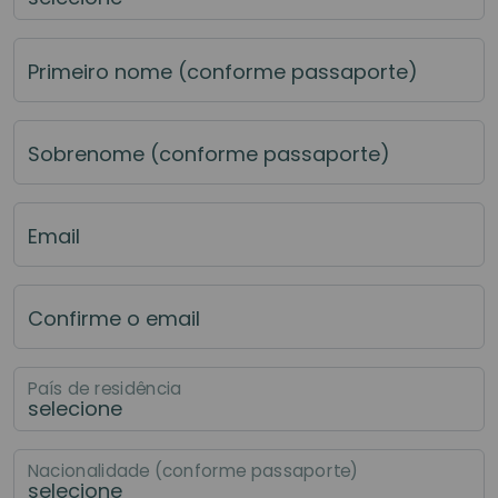
Primeiro nome (conforme passaporte)
Sobrenome (conforme passaporte)
Email
Confirme o email
País de residência
Nacionalidade (conforme passaporte)