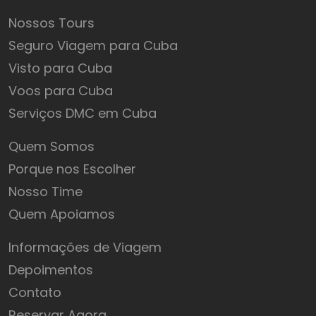
Nossos Tours
Seguro Viagem para Cuba
Visto para Cuba
Voos para Cuba
Serviços DMC em Cuba
Quem Somos
Porque nos Escolher
Nosso Time
Quem Apoiamos
Informações de Viagem
Depoimentos
Contato
Reservar Agora