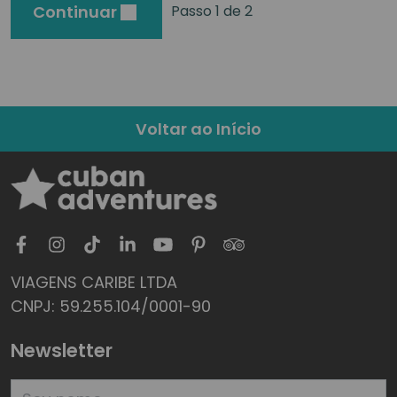
Continuar
Passo 1 de 2
Voltar ao Início
VIAGENS CARIBE LTDA
CNPJ: 59.255.104/0001-90
Newsletter