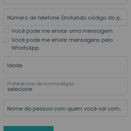
Número de telefone (incluindo código do país)
Você pode me enviar uma mensagem
Você pode me enviar mensagens pelo
WhatsApp.
Idade
Preferências de Acomodação
Nome da pessoa com quem você vai compartilhar (se você vai compartilhar)