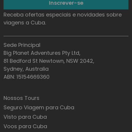
Inscrever-se
Receba ofertas especiais e novidades sobre
viagens a Cuba.
Sede Principal
Big Planet Adventures Pty Ltd,
81 Bedford St Newtown, NSW 2042,
Sydney, Australia
ABN: 15154669360
Nossos Tours
Seguro Viagem para Cuba
Visto para Cuba
Voos para Cuba