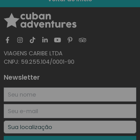
VIAGENS CARIBE LTDA
CNPJ: 59.255.104/0001-90
Newsletter