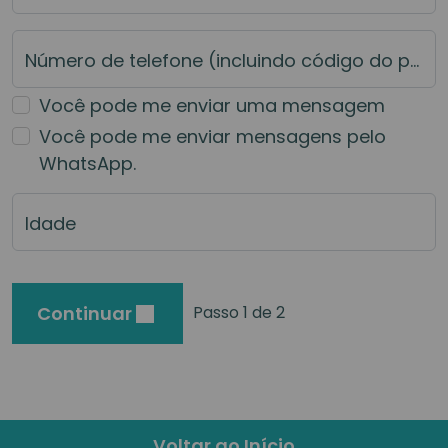
Número de telefone (incluindo código do país)
Você pode me enviar uma mensagem
Você pode me enviar mensagens pelo
WhatsApp.
Idade
Continuar
Passo 1 de 2
Voltar ao Início