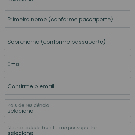
Primeiro nome (conforme passaporte)
Sobrenome (conforme passaporte)
Email
Confirme o email
País de residência
Nacionalidade (conforme passaporte)