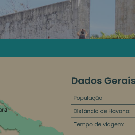
Dados Gerai
População:
Distância de Havana:
Tempo de viagem: