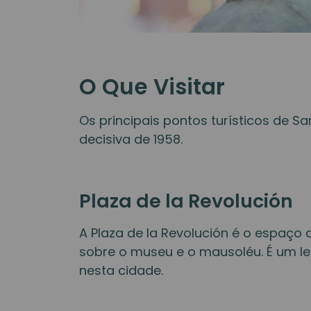
O Que Visitar
Os principais pontos turísticos de 
decisiva de 1958.
Plaza de la Revolución
A Plaza de la Revolución é o espaç
sobre o museu e o mausoléu. É um le
nesta cidade.