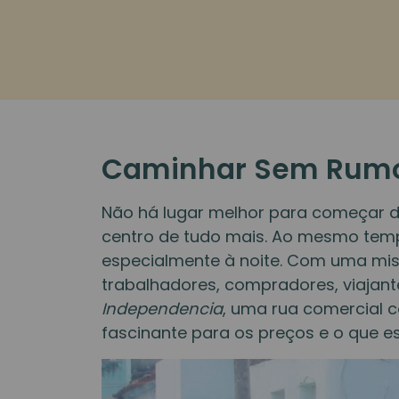
Caminhar Sem Rum
Não há lugar melhor para começar d
centro de tudo mais. Ao mesmo temp
especialmente à noite. Com uma mist
trabalhadores, compradores, viajant
Independencia
, uma rua comercial 
fascinante para os preços e o que es