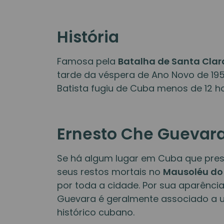
História
Famosa pela
Batalha de Santa Clar
tarde da véspera de Ano Novo de 195
Batista fugiu de Cuba menos de 12 h
Ernesto Che Guevar
Se há algum lugar em Cuba que pres
seus restos mortais no
Mausoléu do
por toda a cidade. Por sua aparênci
Guevara é geralmente associado a 
histórico cubano.